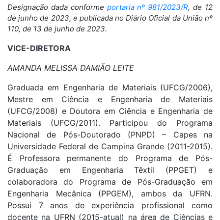
Designação dada conforme
portaria nº 981/2023/R
, de 12
de junho de 2023, e publicada no Diário Oficial da União nº
110, de 13 de junho de 2023.
VICE-DIRETORA
AMANDA MELISSA DAMIÃO LEITE
Graduada em Engenharia de Materiais (UFCG/2006),
Mestre em Ciência e Engenharia de Materiais
(UFCG/2008) e Doutora em Ciência e Engenharia de
Materiais (UFCG/2011). Participou do Programa
Nacional de Pós-Doutorado (PNPD) – Capes na
Universidade Federal de Campina Grande (2011-2015).
É Professora permanente do Programa de Pós-
Graduação em Engenharia Têxtil (PPGET) e
colaboradora do Programa de Pós-Graduação em
Engenharia Mecânica (PPGEM), ambos da UFRN.
Possui 7 anos de experiência profissional como
docente na UFRN (2015-atual) na área de Ciências e