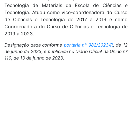
Tecnologia de Materiais da Escola de Ciências e
Tecnologia. Atuou como vice-coordenadora do Curso
de Ciências e Tecnologia de 2017 a 2019 e como
Coordenadora do Curso de Ciências e Tecnologia de
2019 a 2023.
Designação dada conforme
portaria nº 982/2023/R
, de 12
de junho de 2023, e publicada no Diário Oficial da União nº
110, de 13 de junho de 2023.