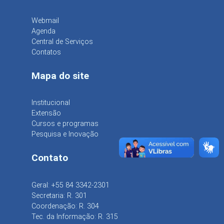
Webmail
Agenda
Central de Serviços
Contatos
Mapa do site
Institucional
Extensão
Cursos e programas
Pesquisa e Inovação
Contato
Geral: +55 84 3342-2301
Secretaria: R. 301
Coordenação: R. 304
Tec. da Informação: R. 315