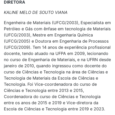
DIRETORA
KALINE MELO DE SOUTO VIANA
Engenheira de Materiais (UFCG/2003), Especialista em
Petróleo e Gás com ênfase em tecnologia de Materiais
(UFCG/2003), Mestre em Engenharia Química
(UFCG/2005) e Doutora em Engenharia de Processos
(UFCG/2009). Tem 14 anos de experiência profissional
docente, tendo atuado na UFPA em 2009, lecionando
no curso de Engenharia de Materiais, e na UFRN desde
janeiro de 2010, quando ingressou como docente do
curso de Ciências e Tecnologia na área de Ciências e
Tecnologia de Materiais da Escola de Ciências e
Tecnologia. Foi Vice-coordenadora do curso de
Ciências e Tecnologia entre 2013 e 2015,
Coordenadora do curso de Ciências e Tecnologia
entre os anos de 2015 e 2019 e Vice-diretora da
Escola de Ciências e Tecnologia entre 2019 e 2023.