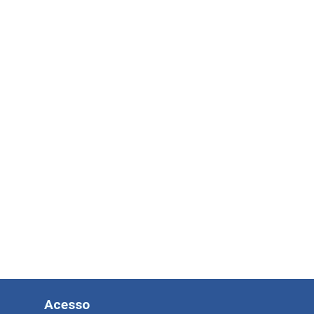
Acesso