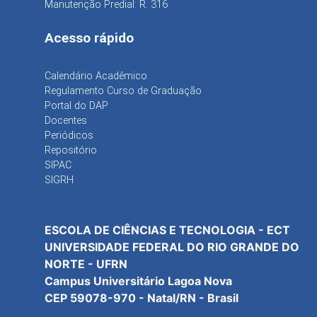
Manutenção Predial: R. 316
Acesso rápido
Calendário Acadêmico
Regulamento Curso de Graduação
Portal do DAP
Docentes
Periódicos
Repositório
SIPAC
SIGRH
ESCOLA DE CIÊNCIAS E TECNOLOGIA - ECT
UNIVERSIDADE FEDERAL DO RIO GRANDE DO
NORTE - UFRN
Campus Universitário Lagoa Nova
CEP 59078-970 - Natal/RN - Brasil