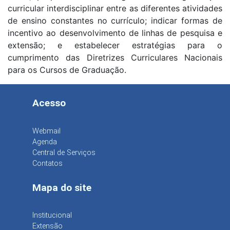
curricular interdisciplinar entre as diferentes atividades
de ensino constantes no currículo; indicar formas de
incentivo ao desenvolvimento de linhas de pesquisa e
extensão; e estabelecer estratégias para o
cumprimento das Diretrizes Curriculares Nacionais
para os Cursos de Graduação.
Acesso
Webmail
Agenda
Central de Serviços
Contatos
Mapa do site
Institucional
Extensão