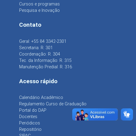
Cursos e programas
Pesquisa e Inovação
Contato
Geral: +55 84 3342-2301
Secretaria: R. 301
Coordenação: R. 304
Tec. da Informação: R. 315
Manutenção Predial: R. 316
Acesso rápido
Calendário Acadêmico
Regulamento Curso de Graduação
Portal do DAP
Docentes
Periódicos
Repositório
SIPAC