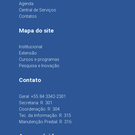
Agenda
Central de Serviços
Contatos
Mapa do site
Institucional
Extensão
Cursos e programas
Pesquisa e Inovação
Contato
Geral: +55 84 3342-2301
Secretaria: R. 301
Coordenação: R. 304
Tec. da Informação: R. 315
Manutenção Predial: R. 316