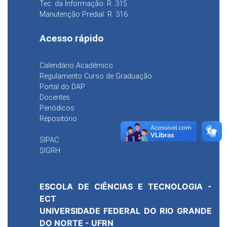
Tec. da Informação: R. 315
Manutenção Predial: R. 316
Acesso rápido
Calendário Acadêmico
Regulamento Curso de Graduação
Portal do DAP
Docentes
Periódicos
Repositório
SIPAC
SIGRH
ESCOLA DE CIÊNCIAS E TECNOLOGIA -
ECT
UNIVERSIDADE FEDERAL DO RIO GRANDE
DO NORTE - UFRN