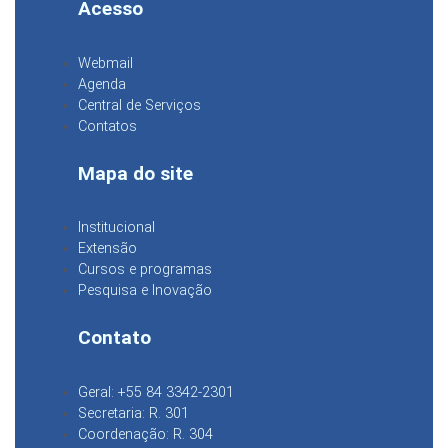
Acesso
Webmail
Agenda
Central de Serviços
Contatos
Mapa do site
Institucional
Extensão
Cursos e programas
Pesquisa e Inovação
Contato
Geral: +55 84 3342-2301
Secretaria: R. 301
Coordenação: R. 304