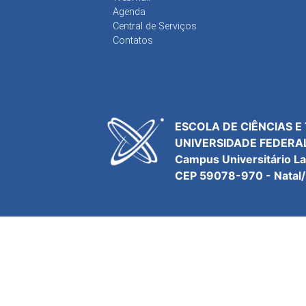
Agenda
Central de Serviços
Contatos
ESCOLA DE CIÊNCIAS E
UNIVERSIDADE FEDERA
Campus Universitário L
CEP 59078-970 - Natal/R