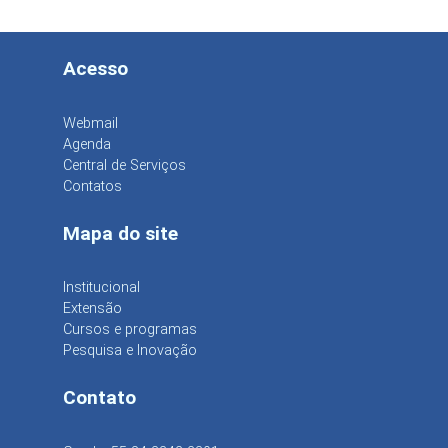
Acesso
Webmail
Agenda
Central de Serviços
Contatos
Mapa do site
Institucional
Extensão
Cursos e programas
Pesquisa e Inovação
Contato