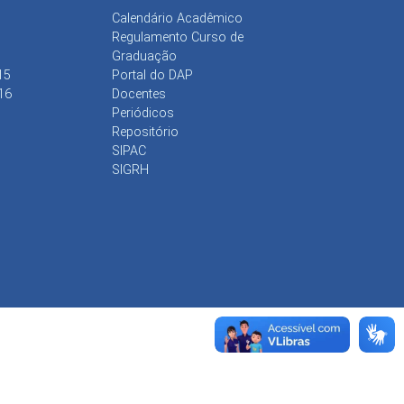
Calendário Acadêmico
Regulamento Curso de
Graduação
15
Portal do DAP
16
Docentes
Periódicos
Repositório
SIPAC
SIGRH