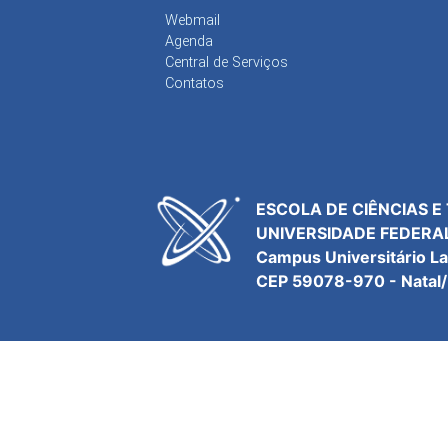
Webmail
Agenda
Central de Serviços
Contatos
ESCOLA DE CIÊNCIAS E
UNIVERSIDADE FEDERA
Campus Universitário L
CEP 59078-970 - Natal/R