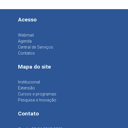
Acesso
Webmail
Agenda
Central de Serviços
Contatos
Mapa do site
Institucional
Extensão
Cursos e programas
Pesquisa e Inovação
Contato