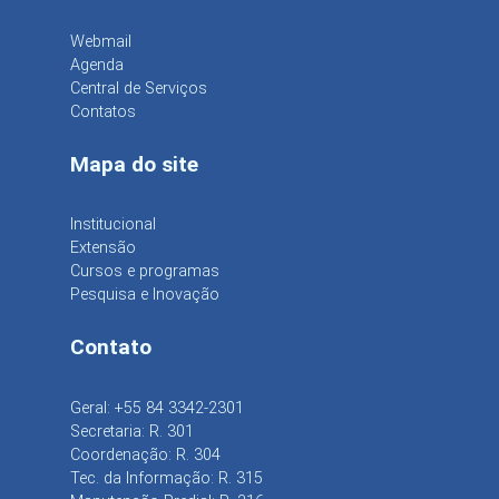
Webmail
Agenda
Central de Serviços
Contatos
Mapa do site
Institucional
Extensão
Cursos e programas
Pesquisa e Inovação
Contato
Geral: +55 84 3342-2301
Secretaria: R. 301
Coordenação: R. 304
Tec. da Informação: R. 315