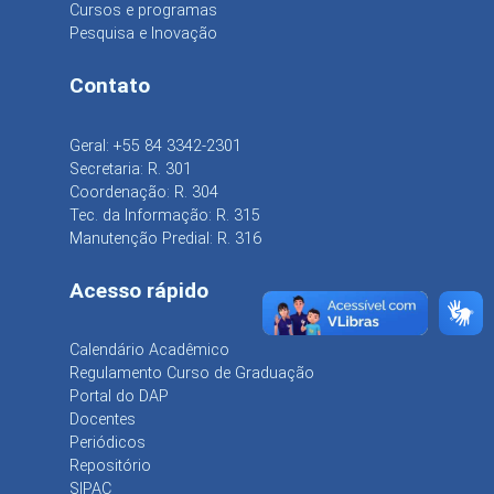
Cursos e programas
Pesquisa e Inovação
Contato
Geral: +55 84 3342-2301
Secretaria: R. 301
Coordenação: R. 304
Tec. da Informação: R. 315
Manutenção Predial: R. 316
Acesso rápido
Calendário Acadêmico
Regulamento Curso de Graduação
Portal do DAP
Docentes
Periódicos
Repositório
SIPAC