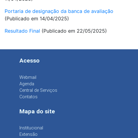
Portaria de designação da banca de avaliação
(Publicado em 14/04/2025)
Resultado Final
(Publicado em 22/05/2025)
Acesso
Webmail
Agenda
Central de Serviços
Contatos
Mapa do site
Institucional
Extensão