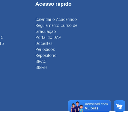
Acesso rápido
Calendário Acadêmico
Regulamento Curso de
Graduação
15
Portal do DAP
16
Docentes
Periódicos
Repositório
SIPAC
SIGRH