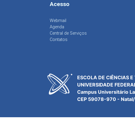
Acesso
Webmail
Agenda
Central de Serviços
Contatos
ESCOLA DE CIÊNCIAS E
UNIVERSIDADE FEDERA
Campus Universitário L
CEP 59078-970 - Natal/R