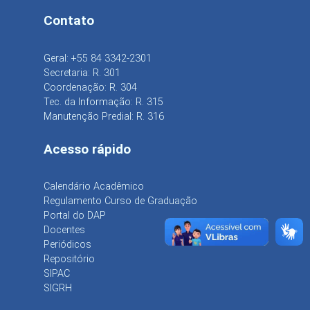
Contato
Geral: +55 84 3342-2301
Secretaria: R. 301
Coordenação: R. 304
Tec. da Informação: R. 315
Manutenção Predial: R. 316
Acesso rápido
Calendário Acadêmico
Regulamento Curso de Graduação
Portal do DAP
Docentes
Periódicos
Repositório
SIPAC
SIGRH