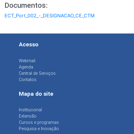
Documentos:
ECT_Port_002_-_DESIGNACAO_CE_CTM
Acesso
Webmail
Agenda
Central de Serviços
Contatos
Mapa do site
Institucional
Extensão
Cursos e programas
Pesquisa e Inovação