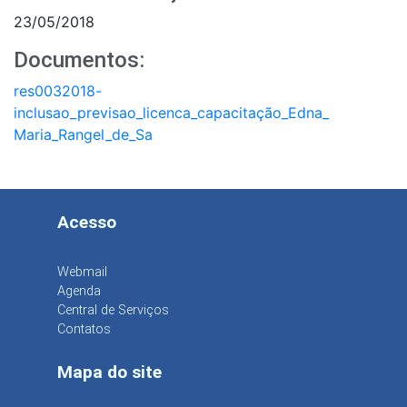
23/05/2018
Documentos:
res0032018-
inclusao_previsao_licenca_capacitação_Edna_
Maria_Rangel_de_Sa
Acesso
Webmail
Agenda
Central de Serviços
Contatos
Mapa do site