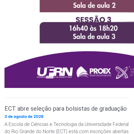
ECT abre seleção para bolsistas de graduação
3 de agosto de 2026
A Escola de Ciências e Tecnologia da Universidade Federal
do Rio Grande do Norte (ECT) está com inscrições abertas