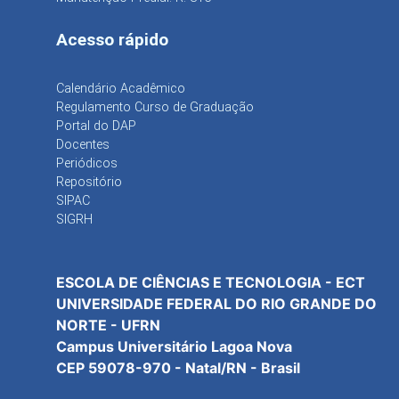
Acesso rápido
Calendário Acadêmico
Regulamento Curso de Graduação
Portal do DAP
Docentes
Periódicos
Repositório
SIPAC
SIGRH
ESCOLA DE CIÊNCIAS E TECNOLOGIA - ECT
UNIVERSIDADE FEDERAL DO RIO GRANDE DO
NORTE - UFRN
Campus Universitário Lagoa Nova
CEP 59078-970 - Natal/RN - Brasil