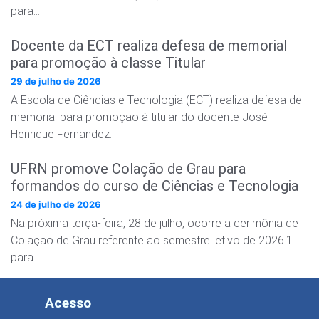
para…
Docente da ECT realiza defesa de memorial
para promoção à classe Titular
29 de julho de 2026
A Escola de Ciências e Tecnologia (ECT) realiza defesa de
memorial para promoção à titular do docente José
Henrique Fernandez….
UFRN promove Colação de Grau para
formandos do curso de Ciências e Tecnologia
24 de julho de 2026
Na próxima terça-feira, 28 de julho, ocorre a cerimônia de
Colação de Grau referente ao semestre letivo de 2026.1
para…
Acesso