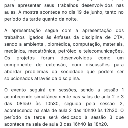
para apresentar seus trabalhos desenvolvidos nas
aulas. A mostra acontece no dia 19 de junho, tanto no
período da tarde quanto da noite.
A apresentação segue com a apresentação dos
trabalhos ligados às ênfases da disciplina de CTA,
sendo a ambiental, biomédica, computação, materiais,
mecânica, mecatrônica, petróleo e telecomunicações.
Os projetos foram desenvolvidos como um
componente de extensão, com discussões para
abordar problemas da sociedade que podem ser
solucionados através da disciplina.
O evento seguirá em sessões, sendo a sessão 1
acontecendo simultâneamente nas salas de aula 2 e 3
das 08h50 às 10h30, seguida pela sessão 2,
acontecendo na sala de aula 2 das 10h40 às 12h20. O
período da tarde será dedicado à sessão 3 que
acontece na sala de aula 3 das 16h40 às 18h20.