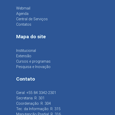
Webmail
Agenda
Central de Serviços
Contatos
Mapa do site
Institucional
Extensão
Cursos e programas
Pesquisa e Inovação
Contato
Geral: +55 84 3342-2301
Secretaria: R. 301
Coordenação: R. 304
Tec. da Informação: R. 315
Manutenção Predial: R. 316