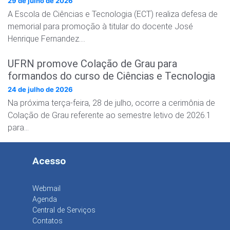
29 de julho de 2026
A Escola de Ciências e Tecnologia (ECT) realiza defesa de
memorial para promoção à titular do docente José
Henrique Fernandez….
UFRN promove Colação de Grau para
formandos do curso de Ciências e Tecnologia
24 de julho de 2026
Na próxima terça-feira, 28 de julho, ocorre a cerimônia de
Colação de Grau referente ao semestre letivo de 2026.1
para…
Acesso
Webmail
Agenda
Central de Serviços
Contatos