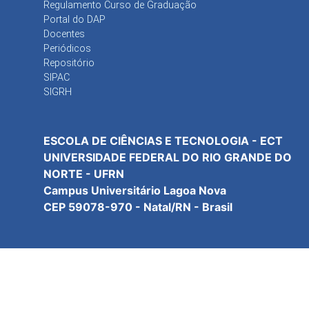
Regulamento Curso de Graduação
Portal do DAP
Docentes
Periódicos
Repositório
SIPAC
SIGRH
ESCOLA DE CIÊNCIAS E TECNOLOGIA - ECT
UNIVERSIDADE FEDERAL DO RIO GRANDE DO
NORTE - UFRN
Campus Universitário Lagoa Nova
CEP 59078-970 - Natal/RN - Brasil