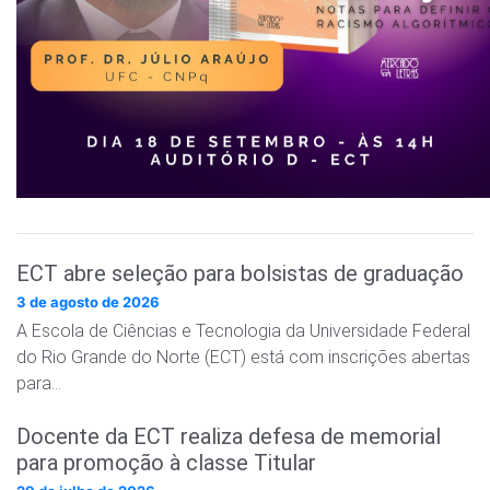
ECT abre seleção para bolsistas de graduação
3 de agosto de 2026
A Escola de Ciências e Tecnologia da Universidade Federal
do Rio Grande do Norte (ECT) está com inscrições abertas
para…
Docente da ECT realiza defesa de memorial
para promoção à classe Titular