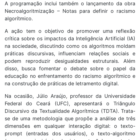
A programação inclui também o lançamento da obra
Necroalgoritmização – Notas para definir o racismo
algorítmico.
A ação tem o objetivo de promover uma reflexão
crítica sobre os impactos da Inteligência Artificial (IA)
na sociedade, discutindo como os algoritmos moldam
práticas discursivas, influenciam relações sociais e
podem reproduzir desigualdades estruturais. Além
disso, busca fomentar o debate sobre o papel da
educação no enfrentamento do racismo algorítmico e
na construção de práticas de letramento digital.
Na ocasião, Júlio Araújo, professor da Universidade
Federal do Ceará (UFC), apresentará o Triângulo
Discursivo da Textualidade Algorítmica (TDTA). Trata-
se de uma metodologia que propõe a análise de três
dimensões em qualquer interação digital: o texto-
prompt (entradas dos usuários), o texto-algoritmo