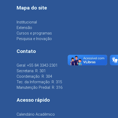
Mapa do site
Institucional
Extensão
Cursos e programas
Pesquisa e Inovação
Contato
Geral: +55 84 3342-2301
Secretaria: R. 301
Coordenação: R. 304
Tec. da Informação: R. 315
Manutenção Predial: R. 316
Acesso rápido
Calendário Acadêmico