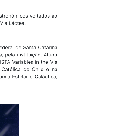
stronômicos voltados ao
Via Láctea.
ederal de Santa Catarina
 pela instituição. Atuou
ISTA Variables in the Vía
 Católica de Chile e na
mia Estelar e Galáctica,