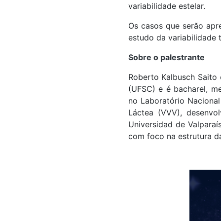
variabilidade estelar.
Os casos que serão apr
estudo da variabilidade
Sobre o palestrante
Roberto Kalbusch Saito 
(UFSC) e é bacharel, me
no Laboratório Nacional 
Láctea (VVV), desenvol
Universidad de Valparaí
com foco na estrutura da