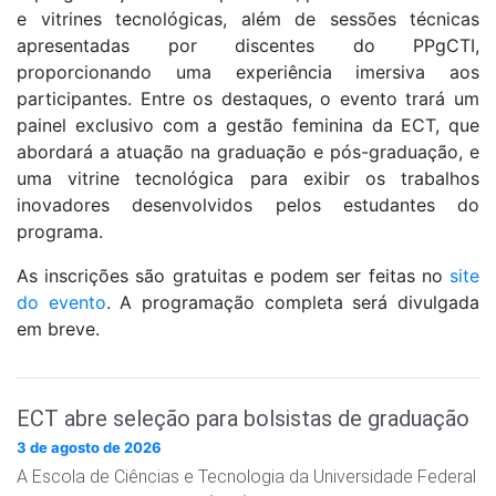
e vitrines tecnológicas, além de sessões técnicas
apresentadas por discentes do PPgCTI,
proporcionando uma experiência imersiva aos
participantes. Entre os destaques, o evento trará um
painel exclusivo com a gestão feminina da ECT, que
abordará a atuação na graduação e pós-graduação, e
uma vitrine tecnológica para exibir os trabalhos
inovadores desenvolvidos pelos estudantes do
programa.
As inscrições são gratuitas e podem ser feitas no
site
do evento
. A programação completa será divulgada
em breve.
ECT abre seleção para bolsistas de graduação
3 de agosto de 2026
A Escola de Ciências e Tecnologia da Universidade Federal