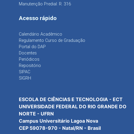
Manutenção Predial: R. 316
Acesso rápido
Calendário Acadêmico
Regulamento Curso de Graduação
Portal do DAP
Docentes
Periódicos
Repositório
SIPAC
SIGRH
ESCOLA DE CIÊNCIAS E TECNOLOGIA - ECT
UNIVERSIDADE FEDERAL DO RIO GRANDE DO
NORTE - UFRN
Campus Universitário Lagoa Nova
CEP 59078-970 - Natal/RN - Brasil