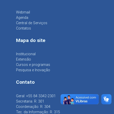
Webmail
Agenda
Central de Serviços
Contatos
Mapa do site
Institucional
Extensão
Cursos e programas
Pesquisa e Inovação
Contato
Geral: +55 84 3342-2301
Secretaria: R. 301
Coordenação: R. 304
Tec. da Informação: R. 315