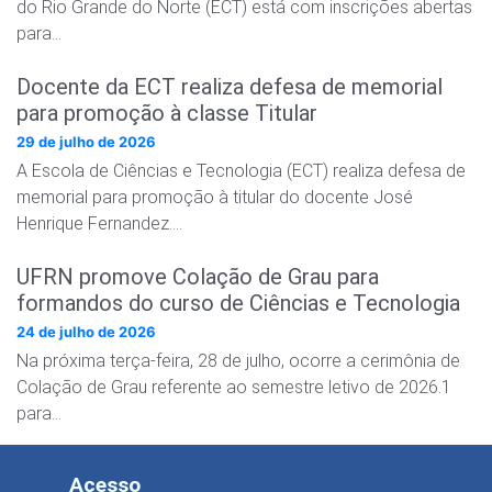
do Rio Grande do Norte (ECT) está com inscrições abertas
para…
Docente da ECT realiza defesa de memorial
para promoção à classe Titular
29 de julho de 2026
A Escola de Ciências e Tecnologia (ECT) realiza defesa de
memorial para promoção à titular do docente José
Henrique Fernandez….
UFRN promove Colação de Grau para
formandos do curso de Ciências e Tecnologia
24 de julho de 2026
Na próxima terça-feira, 28 de julho, ocorre a cerimônia de
Colação de Grau referente ao semestre letivo de 2026.1
para…
Acesso