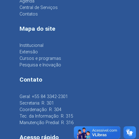
Agenda
Central de Serviços
Contatos
Mapa do site
Institucional
Extensão
Cursos e programas
Pesquisa e Inovação
Contato
Geral: +55 84 3342-2301
Secretaria: R. 301
Coordenação: R. 304
Tec. da Informação: R. 315
Manutenção Predial: R. 316
Acesso rápido