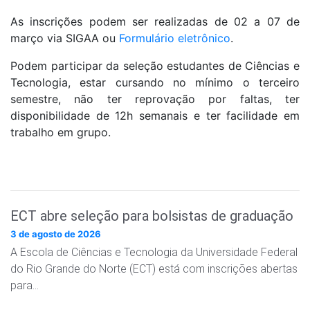
As inscrições podem ser realizadas de 02 a 07 de
março via SIGAA ou
Formulário eletrônico
.
Podem participar da seleção estudantes de Ciências e
Tecnologia, estar cursando no mínimo o terceiro
semestre, não ter reprovação por faltas, ter
disponibilidade de 12h semanais e ter facilidade em
trabalho em grupo.
ECT abre seleção para bolsistas de graduação
3 de agosto de 2026
A Escola de Ciências e Tecnologia da Universidade Federal
do Rio Grande do Norte (ECT) está com inscrições abertas
para…