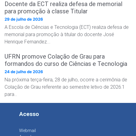
Docente da ECT realiza defesa de memorial
para promoção à classe Titular
29 de julho de 2026
A Escola de Ciências e Tecnologia (ECT) realiza defesa de
memorial para promoção à titular do docente José
Henrique Fernandez….
UFRN promove Colação de Grau para
formandos do curso de Ciências e Tecnologia
24 de julho de 2026
Na próxima terça-feira, 28 de julho, ocorre a cerimônia de
Colação de Grau referente ao semestre letivo de 2026.1
para…
Acesso
Webmail