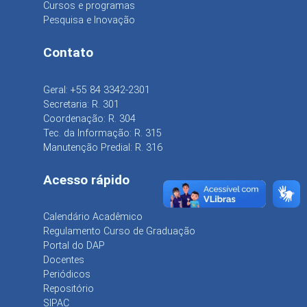
Cursos e programas
Pesquisa e Inovação
Contato
Geral: +55 84 3342-2301
Secretaria: R. 301
Coordenação: R. 304
Tec. da Informação: R. 315
Manutenção Predial: R. 316
Acesso rápido
Calendário Acadêmico
Regulamento Curso de Graduação
Portal do DAP
Docentes
Periódicos
Repositório
SIPAC