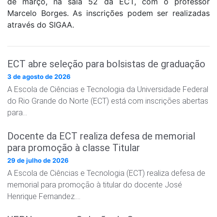
de março, na sala 52 da ECT, com o professor
Marcelo Borges. As inscrições podem ser realizadas
através do SIGAA.
ECT abre seleção para bolsistas de graduação
3 de agosto de 2026
A Escola de Ciências e Tecnologia da Universidade Federal
do Rio Grande do Norte (ECT) está com inscrições abertas
para…
Docente da ECT realiza defesa de memorial
para promoção à classe Titular
29 de julho de 2026
A Escola de Ciências e Tecnologia (ECT) realiza defesa de
memorial para promoção à titular do docente José
Henrique Fernandez….