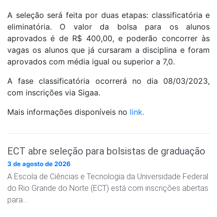
A seleção será feita por duas etapas: classificatória e
eliminatória. O valor da bolsa para os alunos
aprovados é de R$ 400,00, e poderão concorrer às
vagas os alunos que já cursaram a disciplina e foram
aprovados com média igual ou superior a 7,0.
A fase classificatória ocorrerá no dia 08/03/2023,
com inscrições via Sigaa.
Mais informações disponíveis no
link.
ECT abre seleção para bolsistas de graduação
3 de agosto de 2026
A Escola de Ciências e Tecnologia da Universidade Federal
do Rio Grande do Norte (ECT) está com inscrições abertas
para…