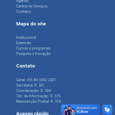
Agenda
Central de Serviços
Contatos
Mapa do site
Institucional
Extensão
Cursos e programas
Pesquisa e Inovação
Contato
Geral: +55 84 3342-2301
Secretaria: R. 301
Coordenação: R. 304
Tec. da Informação: R. 315
Manutenção Predial: R. 316
Acesso rápido