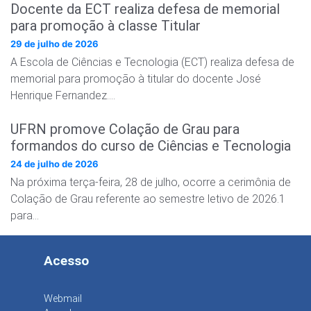
Docente da ECT realiza defesa de memorial
para promoção à classe Titular
29 de julho de 2026
A Escola de Ciências e Tecnologia (ECT) realiza defesa de
memorial para promoção à titular do docente José
Henrique Fernandez….
UFRN promove Colação de Grau para
formandos do curso de Ciências e Tecnologia
24 de julho de 2026
Na próxima terça-feira, 28 de julho, ocorre a cerimônia de
Colação de Grau referente ao semestre letivo de 2026.1
para…
Acesso
Webmail