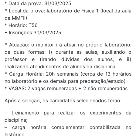
* Data da prova: 31/03/2025
* Local da prova: laboratório de Física 1 (local da aula
de MMFII)
* Horário: T56.
• Inscrições 30/03/2025
* Atuação: o monitor irá atuar no próprio laboratório,
de duas formas: i) durante as aulas, auxiliando o
professor e tirando dúvidas dos alunos, e ii)
realizando atendimentos de alunos da disciplina.
* Carga Horária: 20h semanais (cerca de 13 horários
no laboratório e os demais para preparação/estudo)
* VAGAS: 2 vagas remuneradas + 2 não remuneradas
Após a seleção, os candidatos selecionados terão:
– treinamento para realizar os experimentos da
disciplina;
– carga horária complementar contabilizada no
histórico.