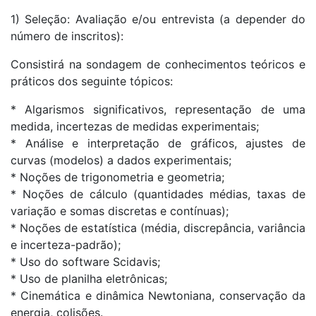
1) Seleção: Avaliação e/ou entrevista (a depender do
número de inscritos):
Consistirá na sondagem de conhecimentos teóricos e
práticos dos seguinte tópicos:
* Algarismos significativos, representação de uma
medida, incertezas de medidas experimentais;
* Análise e interpretação de gráficos, ajustes de
curvas (modelos) a dados experimentais;
* Noções de trigonometria e geometria;
* Noções de cálculo (quantidades médias, taxas de
variação e somas discretas e contínuas);
* Noções de estatística (média, discrepância, variância
e incerteza-padrão);
* Uso do software Scidavis;
* Uso de planilha eletrônicas;
* Cinemática e dinâmica Newtoniana, conservação da
energia, colisões.