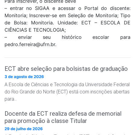
Para inscrever, o discente deve
– entrar no SIGAA e acessar o Portal do discente:
Monitoria; Inscrever-se em Seleção de Monitoria; Tipo
de Bolsa: Monitoria. Unidade: ECT – ESCOLA DE
CIÊNCIAS E TECNOLOGIA;
– enviar seu histórico escolar para
pedro.ferreira@ufrn.br.
ECT abre seleção para bolsistas de graduação
3 de agosto de 2026
A Escola de Ciências e Tecnologia da Universidade Federal
do Rio Grande do Norte (ECT) está com inscrições abertas
para…
Docente da ECT realiza defesa de memorial
para promoção à classe Titular
29 de julho de 2026