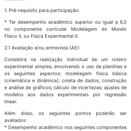
1. Pré-requisito para participação:
* Ter desempenho acadêmico superior ou igual a 6,0
no componente curricular Modelagem do Mundo
Físico II, ou Física Experimental II.
2.1 Avaliação e/ou entrevista (AE):
Consistirá na realização individual de um roteiro
experimental simples, envolvendo o uso de planilhas e
os seguintes aspectos: modelagem fisica básica
(cinemática e dinâmica); coleta de dados; construção
e análise de gráficos; cálculo de incertezas; ajustes de
modelos aos dados experimentais por regressão
linear.
Além disso, os seguintes pontos poderão ser
avaliados:
* Desempenho acadêmico nos seguintes componentes