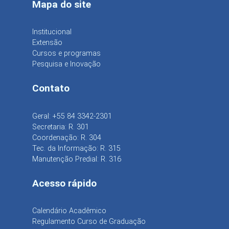
Mapa do site
Institucional
Extensão
Cursos e programas
Pesquisa e Inovação
Contato
Geral: +55 84 3342-2301
Secretaria: R. 301
Coordenação: R. 304
Tec. da Informação: R. 315
Manutenção Predial: R. 316
Acesso rápido
Calendário Acadêmico
Regulamento Curso de Graduação