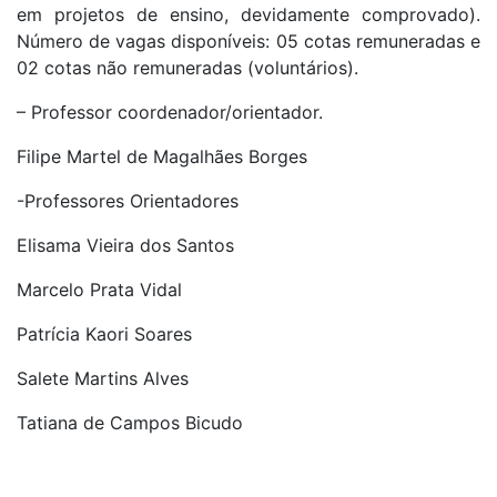
em projetos de ensino, devidamente comprovado).
Número de vagas disponíveis: 05 cotas remuneradas e
02 cotas não remuneradas (voluntários).
– Professor coordenador/orientador.
Filipe Martel de Magalhães Borges
-Professores Orientadores
Elisama Vieira dos Santos
Marcelo Prata Vidal
Patrícia Kaori Soares
Salete Martins Alves
Tatiana de Campos Bicudo