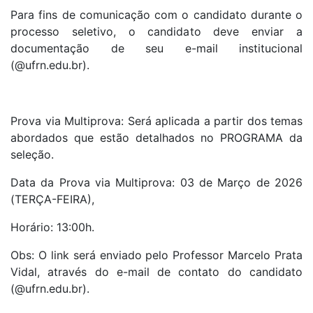
Para fins de comunicação com o candidato durante o
processo seletivo, o candidato deve enviar a
documentação de seu e-mail institucional
(@ufrn.edu.br).
Prova via Multiprova: Será aplicada a partir dos temas
abordados que estão detalhados no PROGRAMA da
seleção.
Data da Prova via Multiprova: 03 de Março de 2026
(TERÇA-FEIRA),
Horário: 13:00h.
Obs: O link será enviado pelo Professor Marcelo Prata
Vidal, através do e-mail de contato do candidato
(@ufrn.edu.br).