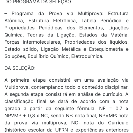
DO PROGRAMA DA SELEÇÃO
– Programa da Prova via Multiprova: Estrutura
Atômica, Estrutura Eletrônica, Tabela Periódica e
Propriedades Periódicas dos Elementos, Ligações
Química, Teorias da Ligação, Estados da Matéria,
Forças intermoleculares, Propriedades dos líquidos,
Estado sólido, Ligação Metálica e Estequiometria e
Soluções, Equilíbrio Químico, Eletroquímica.
DA SELEÇÃO:
A primeira etapa consistirá em uma avaliação via
Multiprova, contemplando todo o conteúdo disciplinar.
A segunda etapa consistirá em análise de currículo. A
classificação final se dará de acordo com a nota
gerada a partir da seguinte fórmula: NF = 0,7 x
NPVMP + 0,3 x NC, sendo NF: nota final, NPVMP: nota
da prova via multiprova, NC: nota do Currículo
(histórico escolar da UFRN e experiências anteriores