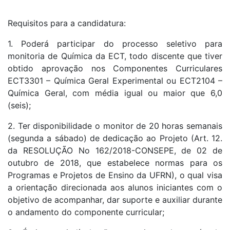
Requisitos para a candidatura:
1. Poderá participar do processo seletivo para
monitoria de Química da ECT, todo discente que tiver
obtido aprovação nos Componentes Curriculares
ECT3301 – Química Geral Experimental ou ECT2104 –
Química Geral, com média igual ou maior que 6,0
(seis);
2. Ter disponibilidade o monitor de 20 horas semanais
(segunda a sábado) de dedicação ao Projeto (Art. 12.
da RESOLUÇÃO No 162/2018-CONSEPE, de 02 de
outubro de 2018, que estabelece normas para os
Programas e Projetos de Ensino da UFRN), o qual visa
a orientação direcionada aos alunos iniciantes com o
objetivo de acompanhar, dar suporte e auxiliar durante
o andamento do componente curricular;