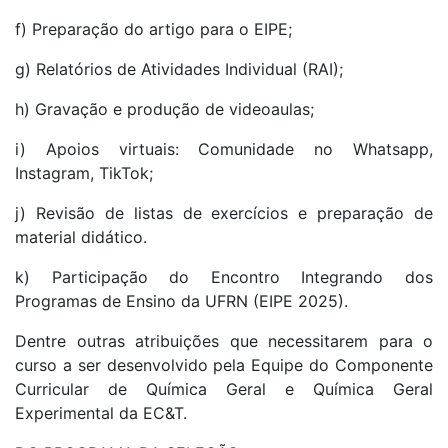
f) Preparação do artigo para o EIPE;
g) Relatórios de Atividades Individual (RAI);
h) Gravação e produção de videoaulas;
i) Apoios virtuais: Comunidade no Whatsapp,
Instagram, TikTok;
j) Revisão de listas de exercícios e preparação de
material didático.
k) Participação do Encontro Integrando dos
Programas de Ensino da UFRN (EIPE 2025).
Dentre outras atribuições que necessitarem para o
curso a ser desenvolvido pela Equipe do Componente
Curricular de Química Geral e Química Geral
Experimental da EC&T.