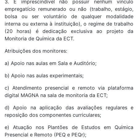
3. É imprescindível não possuir nenhum vínculo
empregatício remunerado ou não (trabalho, estágio,
bolsa ou ser voluntário de qualquer modalidade
interna ou externa à instituição), o regime de trabalho
(20 horas) é dedicação exclusiva ao projeto da
Monitoria de Química da ECT.
Atribuições dos monitores:
a) Apoio nas aulas em Sala e Auditório;
b) Apoio nas aulas experimentais;
c) Atendimento presencial e remoto via plataforma
digital MAGNA na sala de monitoria da ECT;
d) Apoio na aplicação das avaliações regulares e
reposição dos componentes curriculares;
e) Atuação nos Plantões de Estudos em Química
Presencial e Remoto (PEQ e PEQr);