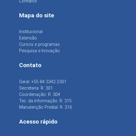
Contatos
Mapa do site
Institucional
Extensão
Cursos e programas
Pesquisa e Inovação
Contato
Geral: +55 84 3342-2301
Secretaria: R. 301
Coordenação: R. 304
Tec. da Informação: R. 315
Manutenção Predial: R. 316
Acesso rápido