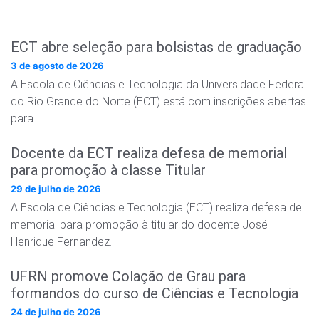
ECT abre seleção para bolsistas de graduação
3 de agosto de 2026
A Escola de Ciências e Tecnologia da Universidade Federal
do Rio Grande do Norte (ECT) está com inscrições abertas
para…
Docente da ECT realiza defesa de memorial
para promoção à classe Titular
29 de julho de 2026
A Escola de Ciências e Tecnologia (ECT) realiza defesa de
memorial para promoção à titular do docente José
Henrique Fernandez….
UFRN promove Colação de Grau para
formandos do curso de Ciências e Tecnologia
24 de julho de 2026