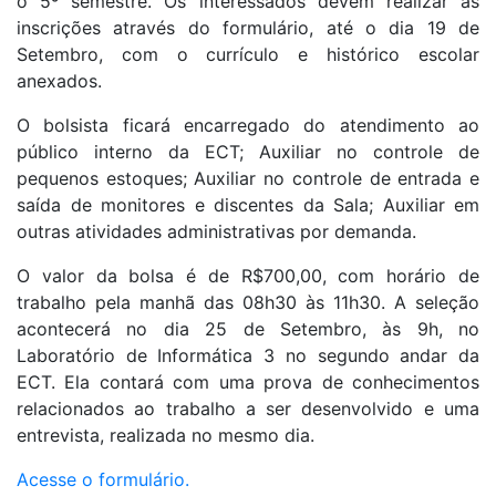
o 5º semestre. Os interessados devem realizar as
inscrições através do formulário, até o dia 19 de
Setembro, com o currículo e histórico escolar
anexados.
O bolsista ficará encarregado do atendimento ao
público interno da ECT; Auxiliar no controle de
pequenos estoques; Auxiliar no controle de entrada e
saída de monitores e discentes da Sala; Auxiliar em
outras atividades administrativas por demanda.
O valor da bolsa é de R$700,00, com horário de
trabalho pela manhã das 08h30 às 11h30. A seleção
acontecerá no dia 25 de Setembro, às 9h, no
Laboratório de Informática 3 no segundo andar da
ECT. Ela contará com uma prova de conhecimentos
relacionados ao trabalho a ser desenvolvido e uma
entrevista, realizada no mesmo dia.
Acesse o formulário.