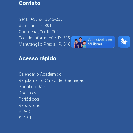
Contato
Geral: +55 84 3342-2301
Secretaria: R. 301
Coordenação: R. 304
Tec. da Informação: R. 315
Manutenção Predial: R. 316
Acesso rápido
Calendário Acadêmico
Regulamento Curso de Graduação
Portal do DAP
Docentes
Periódicos
Repositório
SIPAC
SIGRH