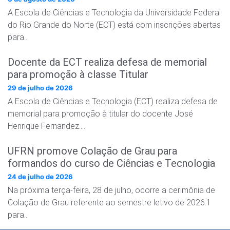
A Escola de Ciências e Tecnologia da Universidade Federal
do Rio Grande do Norte (ECT) está com inscrições abertas
para…
Docente da ECT realiza defesa de memorial
para promoção à classe Titular
29 de julho de 2026
A Escola de Ciências e Tecnologia (ECT) realiza defesa de
memorial para promoção à titular do docente José
Henrique Fernandez….
UFRN promove Colação de Grau para
formandos do curso de Ciências e Tecnologia
24 de julho de 2026
Na próxima terça-feira, 28 de julho, ocorre a cerimônia de
Colação de Grau referente ao semestre letivo de 2026.1
para…