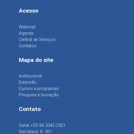
Acesso
Webmail
Agenda
Central de Serviços
Contatos
Mapa do site
Institucional
Extensão
Cursos e programas
Pesquisa e Inovação
Contato
Geral: +55 84 3342-2301
Secretaria: R. 301