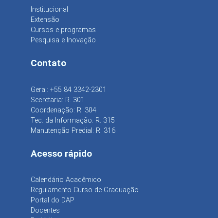
Institucional
Extensão
Cursos e programas
Pesquisa e Inovação
Contato
Geral: +55 84 3342-2301
Secretaria: R. 301
Coordenação: R. 304
Tec. da Informação: R. 315
Manutenção Predial: R. 316
Acesso rápido
Calendário Acadêmico
Regulamento Curso de Graduação
Portal do DAP
Docentes