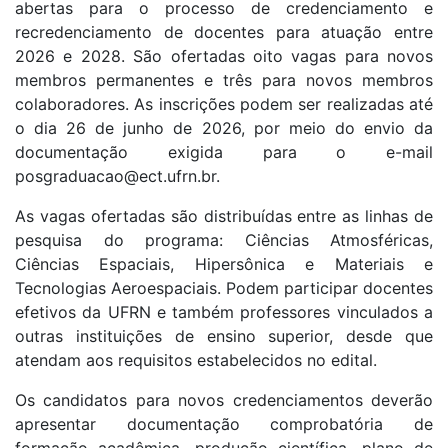
abertas para o processo de credenciamento e
recredenciamento de docentes para atuação entre
2026 e 2028. São ofertadas oito vagas para novos
membros permanentes e três para novos membros
colaboradores. As inscrições podem ser realizadas até
o dia 26 de junho de 2026, por meio do envio da
documentação exigida para o e-mail
posgraduacao@ect.ufrn.br.
As vagas ofertadas são distribuídas entre as linhas de
pesquisa do programa: Ciências Atmosféricas,
Ciências Espaciais, Hipersônica e Materiais e
Tecnologias Aeroespaciais. Podem participar docentes
efetivos da UFRN e também professores vinculados a
outras instituições de ensino superior, desde que
atendam aos requisitos estabelecidos no edital.
Os candidatos para novos credenciamentos deverão
apresentar documentação comprobatória de