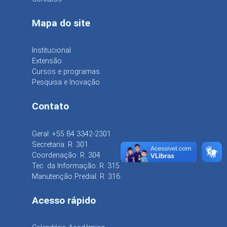
Mapa do site
Institucional
Extensão
Cursos e programas
Pesquisa e Inovação
Contato
Geral: +55 84 3342-2301
Secretaria: R. 301
Coordenação: R. 304
Tec. da Informação: R. 315
Manutenção Predial: R. 316
Acesso rápido