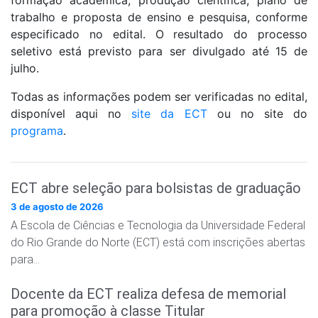
formação acadêmica, produção científica, plano de
trabalho e proposta de ensino e pesquisa, conforme
especificado no edital. O resultado do processo
seletivo está previsto para ser divulgado até 15 de
julho.
Todas as informações podem ser verificadas no edital,
disponível aqui no
site da ECT
ou no site do
programa
.
ECT abre seleção para bolsistas de graduação
3 de agosto de 2026
A Escola de Ciências e Tecnologia da Universidade Federal
do Rio Grande do Norte (ECT) está com inscrições abertas
para…
Docente da ECT realiza defesa de memorial
para promoção à classe Titular