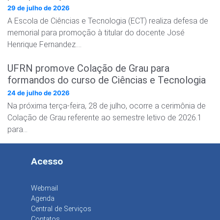
29 de julho de 2026
A Escola de Ciências e Tecnologia (ECT) realiza defesa de
memorial para promoção à titular do docente José
Henrique Fernandez….
UFRN promove Colação de Grau para
formandos do curso de Ciências e Tecnologia
24 de julho de 2026
Na próxima terça-feira, 28 de julho, ocorre a cerimônia de
Colação de Grau referente ao semestre letivo de 2026.1
para…
Acesso
Webmail
Agenda
Central de Serviços
Contatos