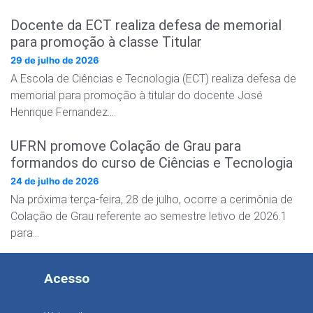
Docente da ECT realiza defesa de memorial
para promoção à classe Titular
29 de julho de 2026
A Escola de Ciências e Tecnologia (ECT) realiza defesa de
memorial para promoção à titular do docente José
Henrique Fernandez….
UFRN promove Colação de Grau para
formandos do curso de Ciências e Tecnologia
24 de julho de 2026
Na próxima terça-feira, 28 de julho, ocorre a cerimônia de
Colação de Grau referente ao semestre letivo de 2026.1
para…
Acesso