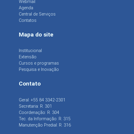
Webmail
Agenda
Central de Serviços
Contatos
Mapa do site
Institucional
Extensão
Cursos e programas
Pesquisa e Inovação
Contato
Geral: +55 84 3342-2301
Secretaria: R. 301
Coordenação: R. 304
Tec. da Informação: R. 315
Manutenção Predial: R. 316