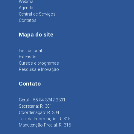
Webmail
Agenda
Central de Serviços
Contatos
Mapa do site
Institucional
Extensão
Cursos e programas
Pesquisa e Inovação
Contato
Geral: +55 84 3342-2301
Secretaria: R. 301
Coordenação: R. 304
Tec. da Informação: R. 315
Manutenção Predial: R. 316