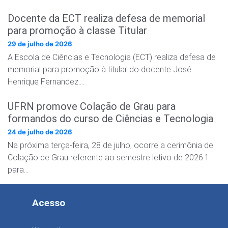
Docente da ECT realiza defesa de memorial
para promoção à classe Titular
29 de julho de 2026
A Escola de Ciências e Tecnologia (ECT) realiza defesa de
memorial para promoção à titular do docente José
Henrique Fernandez….
UFRN promove Colação de Grau para
formandos do curso de Ciências e Tecnologia
24 de julho de 2026
Na próxima terça-feira, 28 de julho, ocorre a cerimônia de
Colação de Grau referente ao semestre letivo de 2026.1
para…
Acesso