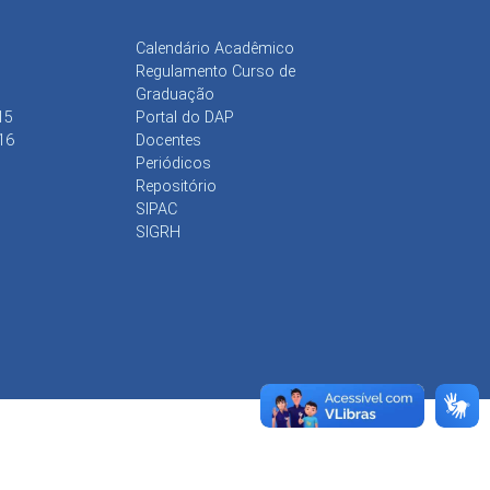
Calendário Acadêmico
Regulamento Curso de
Graduação
15
Portal do DAP
16
Docentes
Periódicos
Repositório
SIPAC
SIGRH