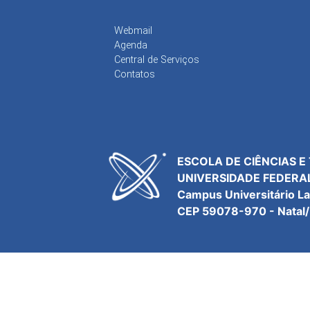
Webmail
Agenda
Central de Serviços
Contatos
ESCOLA DE CIÊNCIAS E
UNIVERSIDADE FEDERA
Campus Universitário L
CEP 59078-970 - Natal/R