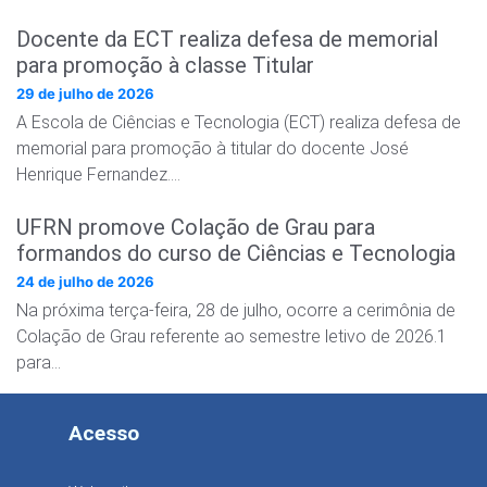
Docente da ECT realiza defesa de memorial
para promoção à classe Titular
29 de julho de 2026
A Escola de Ciências e Tecnologia (ECT) realiza defesa de
memorial para promoção à titular do docente José
Henrique Fernandez….
UFRN promove Colação de Grau para
formandos do curso de Ciências e Tecnologia
24 de julho de 2026
Na próxima terça-feira, 28 de julho, ocorre a cerimônia de
Colação de Grau referente ao semestre letivo de 2026.1
para…
Acesso