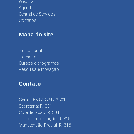
Webmail
Agenda
Central de Serviços
Contatos
Mapa do site
Institucional
Extensão
Cursos e programas
Pesquisa e Inovação
Contato
Geral: +55 84 3342-2301
Secretaria: R. 301
Coordenação: R. 304
Tec. da Informação: R. 315
Manutenção Predial: R. 316