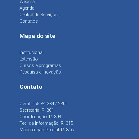
Webmail
Agenda
Central de Serviços
Contatos
Mapa do site
Institucional
Extensão
Cursos e programas
Pesquisa e Inovação
Contato
Geral: +55 84 3342-2301
Secretaria: R. 301
Coordenação: R. 304
Tec. da Informação: R. 315
Manutenção Predial: R. 316