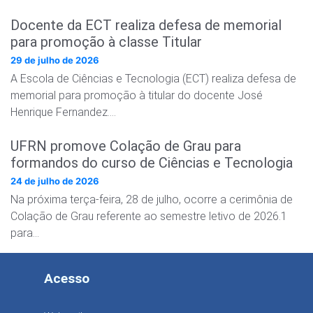
Docente da ECT realiza defesa de memorial
para promoção à classe Titular
29 de julho de 2026
A Escola de Ciências e Tecnologia (ECT) realiza defesa de
memorial para promoção à titular do docente José
Henrique Fernandez….
UFRN promove Colação de Grau para
formandos do curso de Ciências e Tecnologia
24 de julho de 2026
Na próxima terça-feira, 28 de julho, ocorre a cerimônia de
Colação de Grau referente ao semestre letivo de 2026.1
para…
Acesso