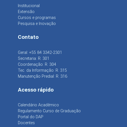
Institucional
Extensão
Cursos e programas
Pesquisa e Inovação
Contato
Geral: +55 84 3342-2301
Secretaria: R. 301
Coordenação: R. 304
Tec. da Informação: R. 315
Manutenção Predial: R. 316
Acesso rápido
Calendário Acadêmico
Regulamento Curso de Graduação
Portal do DAP
Docentes