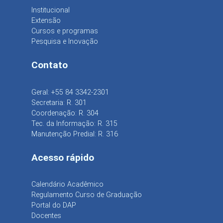
Institucional
Extensão
Cursos e programas
Pesquisa e Inovação
Contato
Geral: +55 84 3342-2301
Secretaria: R. 301
Coordenação: R. 304
Tec. da Informação: R. 315
Manutenção Predial: R. 316
Acesso rápido
Calendário Acadêmico
Regulamento Curso de Graduação
Portal do DAP
Docentes