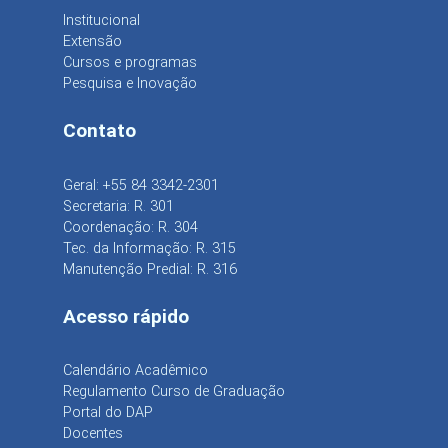
Institucional
Extensão
Cursos e programas
Pesquisa e Inovação
Contato
Geral: +55 84 3342-2301
Secretaria: R. 301
Coordenação: R. 304
Tec. da Informação: R. 315
Manutenção Predial: R. 316
Acesso rápido
Calendário Acadêmico
Regulamento Curso de Graduação
Portal do DAP
Docentes