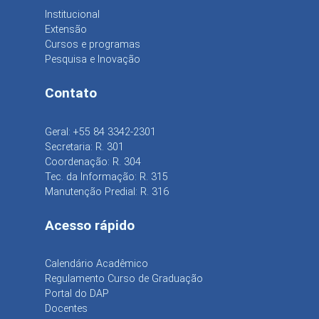
Institucional
Extensão
Cursos e programas
Pesquisa e Inovação
Contato
Geral: +55 84 3342-2301
Secretaria: R. 301
Coordenação: R. 304
Tec. da Informação: R. 315
Manutenção Predial: R. 316
Acesso rápido
Calendário Acadêmico
Regulamento Curso de Graduação
Portal do DAP
Docentes