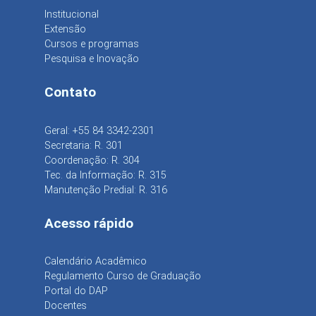
Institucional
Extensão
Cursos e programas
Pesquisa e Inovação
Contato
Geral: +55 84 3342-2301
Secretaria: R. 301
Coordenação: R. 304
Tec. da Informação: R. 315
Manutenção Predial: R. 316
Acesso rápido
Calendário Acadêmico
Regulamento Curso de Graduação
Portal do DAP
Docentes