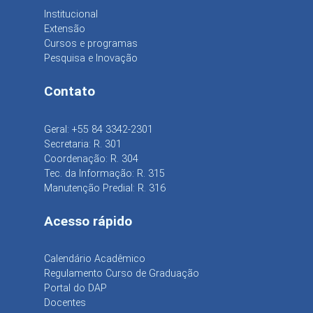
Institucional
Extensão
Cursos e programas
Pesquisa e Inovação
Contato
Geral: +55 84 3342-2301
Secretaria: R. 301
Coordenação: R. 304
Tec. da Informação: R. 315
Manutenção Predial: R. 316
Acesso rápido
Calendário Acadêmico
Regulamento Curso de Graduação
Portal do DAP
Docentes