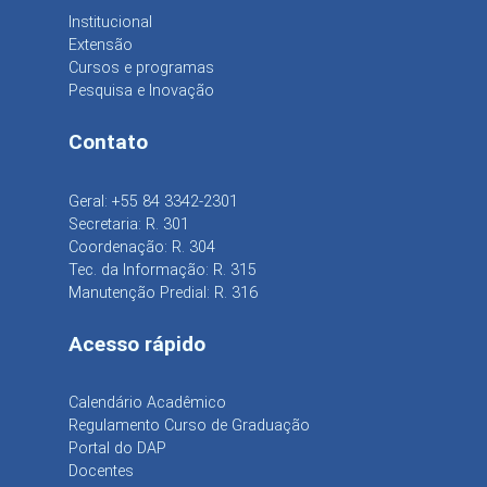
Institucional
Extensão
Cursos e programas
Pesquisa e Inovação
Contato
Geral: +55 84 3342-2301
Secretaria: R. 301
Coordenação: R. 304
Tec. da Informação: R. 315
Manutenção Predial: R. 316
Acesso rápido
Calendário Acadêmico
Regulamento Curso de Graduação
Portal do DAP
Docentes