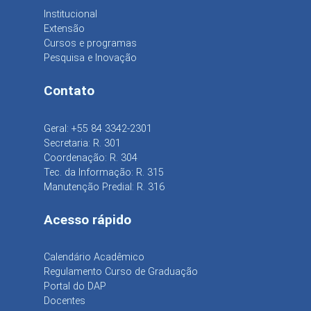
Institucional
Extensão
Cursos e programas
Pesquisa e Inovação
Contato
Geral: +55 84 3342-2301
Secretaria: R. 301
Coordenação: R. 304
Tec. da Informação: R. 315
Manutenção Predial: R. 316
Acesso rápido
Calendário Acadêmico
Regulamento Curso de Graduação
Portal do DAP
Docentes