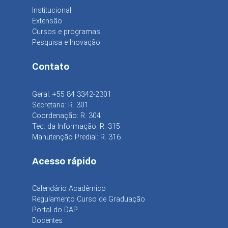
Institucional
Extensão
Cursos e programas
Pesquisa e Inovação
Contato
Geral: +55 84 3342-2301
Secretaria: R. 301
Coordenação: R. 304
Tec. da Informação: R. 315
Manutenção Predial: R. 316
Acesso rápido
Calendário Acadêmico
Regulamento Curso de Graduação
Portal do DAP
Docentes