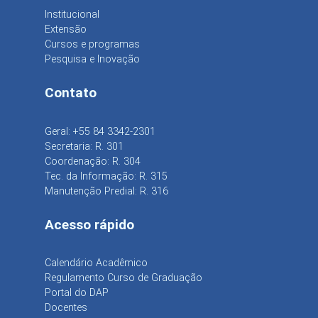
Institucional
Extensão
Cursos e programas
Pesquisa e Inovação
Contato
Geral: +55 84 3342-2301
Secretaria: R. 301
Coordenação: R. 304
Tec. da Informação: R. 315
Manutenção Predial: R. 316
Acesso rápido
Calendário Acadêmico
Regulamento Curso de Graduação
Portal do DAP
Docentes