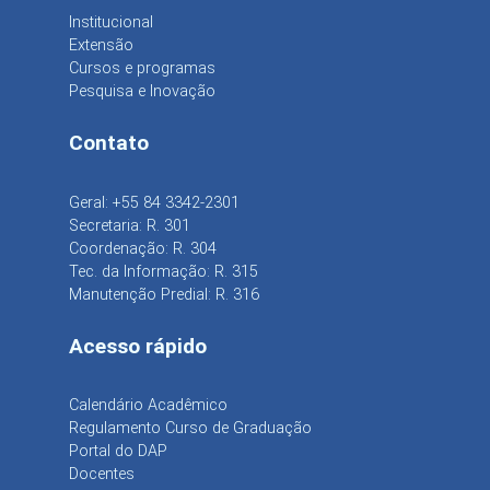
Institucional
Extensão
Cursos e programas
Pesquisa e Inovação
Contato
Geral: +55 84 3342-2301
Secretaria: R. 301
Coordenação: R. 304
Tec. da Informação: R. 315
Manutenção Predial: R. 316
Acesso rápido
Calendário Acadêmico
Regulamento Curso de Graduação
Portal do DAP
Docentes