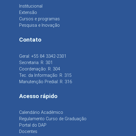
Institucional
Extensão
Cursos e programas
Pesquisa e Inovação
Contato
Geral: +55 84 3342-2301
Secretaria: R. 301
Coordenação: R. 304
Tec. da Informação: R. 315
Manutenção Predial: R. 316
Acesso rápido
Calendário Acadêmico
Regulamento Curso de Graduação
Portal do DAP
Docentes