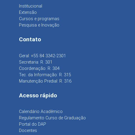
Institucional
Extensão
Cursos e programas
Pesquisa e Inovação
Contato
Geral: +55 84 3342-2301
Secretaria: R. 301
Coordenação: R. 304
Tec. da Informação: R. 315
Manutenção Predial: R. 316
Acesso rápido
Calendário Acadêmico
Regulamento Curso de Graduação
Portal do DAP
Docentes