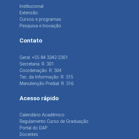
Institucional
Extensão
Cursos e programas
Pesquisa e Inovação
Contato
Geral: +55 84 3342-2301
Secretaria: R. 301
Coordenação: R. 304
Tec. da Informação: R. 315
Manutenção Predial: R. 316
Acesso rápido
Calendário Acadêmico
Regulamento Curso de Graduação
Portal do DAP
Docentes