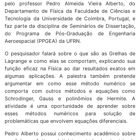
pelo professor Pedro Almeida Vieira Alberto, do
Departamento de Física da Faculdade de Ciências e
Tecnologia da Universidade de Coimbra, Portugal, e
faz parte da disciplina de Seminários de Dissertação,
do Programa de Pós-Graduação de Engenharia
Aeroespacial (PPGEA) da UFRN.
O pesquisador falará sobre o que são as Grelhas de
Lagrange e como elas se comportam, explicando sua
função eficaz na Física ao dar resultados exatos em
algumas aplicações. A palestra também pretende
argumentar em como esse método numérico se
comporta com outros métodos e equações como
Schrodinger, Gauss e polinômios de Hermite. A
atividade é uma oportunidade de aprender sobre
esses métodos numéricos para solução de
problemáticas que envolvem equações diferenciais.
Pedro Alberto possui conhecimento acadêmico sobre