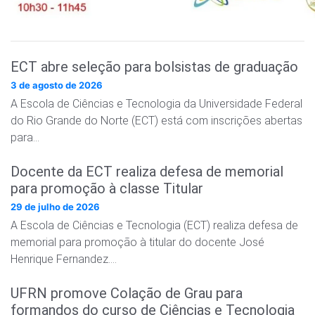
ECT abre seleção para bolsistas de graduação
3 de agosto de 2026
A Escola de Ciências e Tecnologia da Universidade Federal
do Rio Grande do Norte (ECT) está com inscrições abertas
para…
Docente da ECT realiza defesa de memorial
para promoção à classe Titular
29 de julho de 2026
A Escola de Ciências e Tecnologia (ECT) realiza defesa de
memorial para promoção à titular do docente José
Henrique Fernandez….
UFRN promove Colação de Grau para
formandos do curso de Ciências e Tecnologia