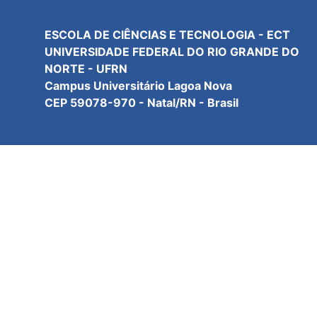
ESCOLA DE CIÊNCIAS E TECNOLOGIA - ECT
UNIVERSIDADE FEDERAL DO RIO GRANDE DO
NORTE - UFRN
Campus Universitário Lagoa Nova
CEP 59078-970 - Natal/RN - Brasil