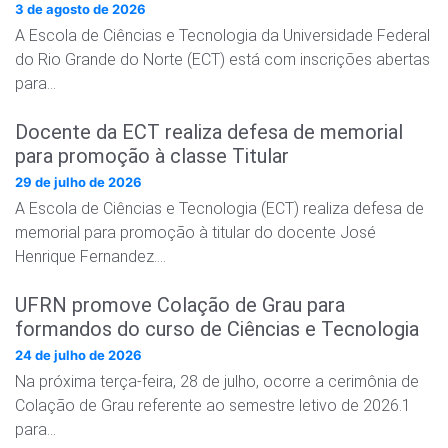
3 de agosto de 2026
A Escola de Ciências e Tecnologia da Universidade Federal
do Rio Grande do Norte (ECT) está com inscrições abertas
para…
Docente da ECT realiza defesa de memorial
para promoção à classe Titular
29 de julho de 2026
A Escola de Ciências e Tecnologia (ECT) realiza defesa de
memorial para promoção à titular do docente José
Henrique Fernandez….
UFRN promove Colação de Grau para
formandos do curso de Ciências e Tecnologia
24 de julho de 2026
Na próxima terça-feira, 28 de julho, ocorre a cerimônia de
Colação de Grau referente ao semestre letivo de 2026.1
para…