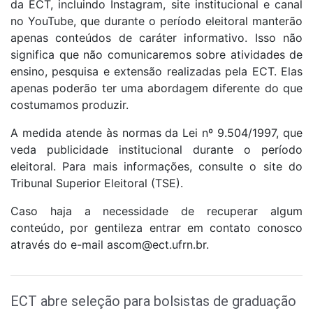
da ECT, incluindo Instagram, site institucional e canal
no YouTube, que durante o período eleitoral manterão
apenas conteúdos de caráter informativo. Isso não
significa que não comunicaremos sobre atividades de
ensino, pesquisa e extensão realizadas pela ECT. Elas
apenas poderão ter uma abordagem diferente do que
costumamos produzir.
A medida atende às normas da Lei nº 9.504/1997, que
veda publicidade institucional durante o período
eleitoral. Para mais informações, consulte o site do
Tribunal Superior Eleitoral (TSE).
Caso haja a necessidade de recuperar algum
conteúdo, por gentileza entrar em contato conosco
através do e-mail ascom@ect.ufrn.br.
ECT abre seleção para bolsistas de graduação