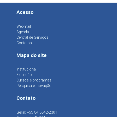
Acesso
Webmail
Agenda
Central de Serviços
Contatos
Mapa do site
Institucional
Extensão
Cursos e programas
Pesquisa e Inovação
Contato
Geral: +55 84 3342-2301