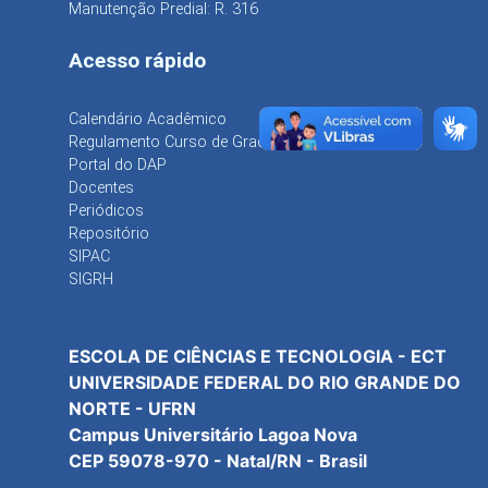
Manutenção Predial: R. 316
Acesso rápido
Calendário Acadêmico
Regulamento Curso de Graduação
Portal do DAP
Docentes
Periódicos
Repositório
SIPAC
SIGRH
ESCOLA DE CIÊNCIAS E TECNOLOGIA - ECT
UNIVERSIDADE FEDERAL DO RIO GRANDE DO
NORTE - UFRN
Campus Universitário Lagoa Nova
CEP 59078-970 - Natal/RN - Brasil