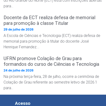
do Rio Grande do Norte (ECT) está com inscrições abertas
para…
Docente da ECT realiza defesa de memorial
para promoção à classe Titular
29 de julho de 2026
A Escola de Ciências e Tecnologia (ECT) realiza defesa de
memorial para promoção à titular do docente José
Henrique Fernandez….
UFRN promove Colação de Grau para
formandos do curso de Ciências e Tecnologia
24 de julho de 2026
Na próxima terça-feira, 28 de julho, ocorre a cerimônia de
Colação de Grau referente ao semestre letivo de 2026.1
para…
Acesso