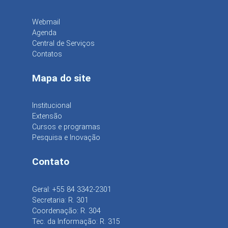
Webmail
Agenda
Central de Serviços
Contatos
Mapa do site
Institucional
Extensão
Cursos e programas
Pesquisa e Inovação
Contato
Geral: +55 84 3342-2301
Secretaria: R. 301
Coordenação: R. 304
Tec. da Informação: R. 315