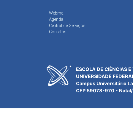
Webmail
Agenda
Central de Serviços
Contatos
ESCOLA DE CIÊNCIAS E
UNIVERSIDADE FEDERA
Campus Universitário L
CEP 59078-970 - Natal/R