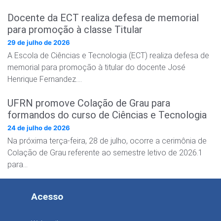
Docente da ECT realiza defesa de memorial
para promoção à classe Titular
29 de julho de 2026
A Escola de Ciências e Tecnologia (ECT) realiza defesa de
memorial para promoção à titular do docente José
Henrique Fernandez….
UFRN promove Colação de Grau para
formandos do curso de Ciências e Tecnologia
24 de julho de 2026
Na próxima terça-feira, 28 de julho, ocorre a cerimônia de
Colação de Grau referente ao semestre letivo de 2026.1
para…
Acesso