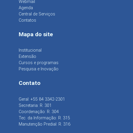
Webmail
Agenda
Central de Serviços
Contatos
Mapa do site
Institucional
Extensão
Cursos e programas
Pesquisa e Inovação
Contato
Geral: +55 84 3342-2301
Secretaria: R. 301
Coordenação: R. 304
Tec. da Informação: R. 315
Manutenção Predial: R. 316